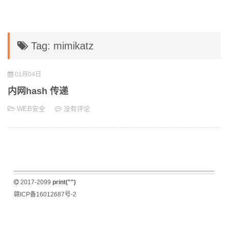
Tag: mimikatz
01月04日
内网hash 传递
WEB安全
没有评论
2017-2099
print("")
赣ICP备16012687号-2