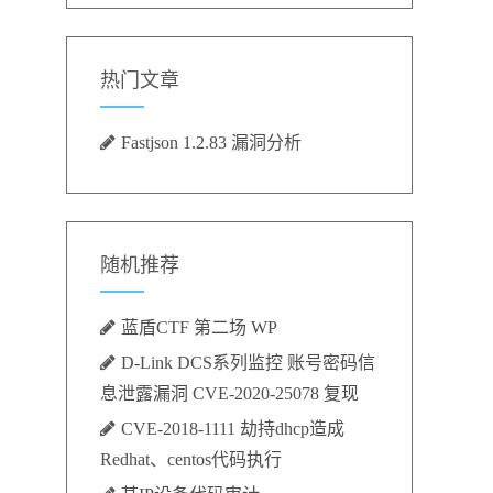
热门文章
Fastjson 1.2.83 漏洞分析
随机推荐
蓝盾CTF 第二场 WP
D-Link DCS系列监控 账号密码信
息泄露漏洞 CVE-2020-25078 复现
CVE-2018-1111 劫持dhcp造成
Redhat、centos代码执行