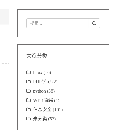
文章分类
linux
(16)
PHP学习
(2)
python
(38)
WEB前端
(4)
信息安全
(161)
未分类
(52)