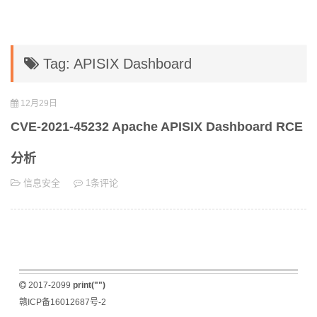
Tag: APISIX Dashboard
12月29日
CVE-2021-45232 Apache APISIX Dashboard RCE
分析
信息安全
1条评论
2017-2099
print("")
赣ICP备16012687号-2