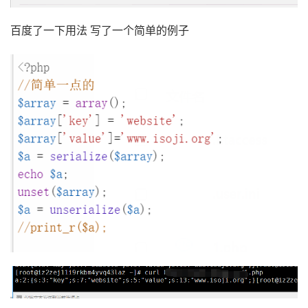
百度了一下用法 写了一个简单的例子