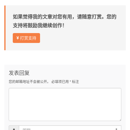
如果觉得我的文章对您有用，请随意打赏。您的
支持将鼓励我继续创作！
打赏支持
发表回复
您的邮箱地址不会被公开。
必填项已用
*
标注