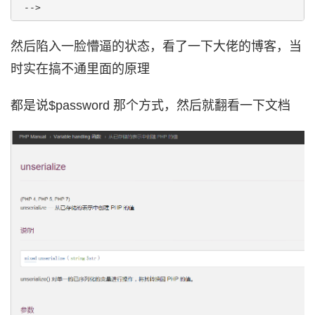
然后陷入一脸懵逼的状态，看了一下大佬的博客，当
时实在搞不通里面的原理
都是说$password 那个方式，然后就翻看一下文档