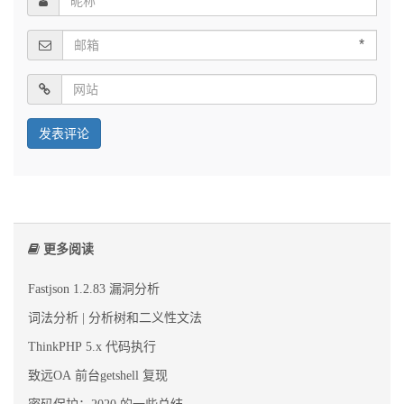
*
*
更多阅读
Fastjson 1.2.83 漏洞分析
词法分析 | 分析树和二义性文法
ThinkPHP 5.x 代码执行
致远OA 前台getshell 复现
密码保护：2020 的一些总结