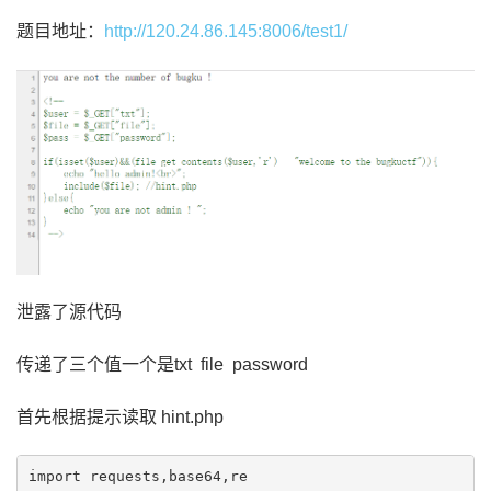
题目地址：
http://120.24.86.145:8006/test1/
泄露了源代码
传递了三个值一个是txt file password
首先根据提示读取 hint.php
import requests,base64,re
