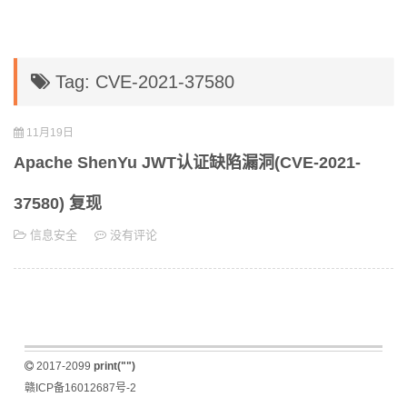
Tag: CVE-2021-37580
11月19日
Apache ShenYu JWT认证缺陷漏洞(CVE-2021-
37580) 复现
信息安全
没有评论
2017-2099
print("")
赣ICP备16012687号-2