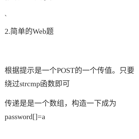
、
2.简单的Web题
根据提示是一个POST的一个传值。只要
绕过strcmp函数即可
传递是是一个数组，构造一下成为
password[]=a