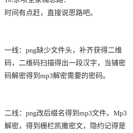
时间有点赶，直接说思路吧。
一线：png缺少文件头，补齐获得二维
码，二维码扫描得出一段汉字，当铺密
码解密得到mp3解密需要的密码。
二线：png改后缀名得到mp3文件。Mp3
解密，得到栅栏凯撒密文，隐约记得是