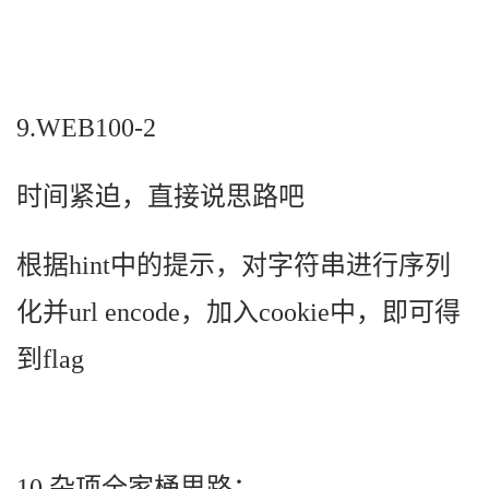
9.WEB100-2
时间紧迫，直接说思路吧
根据hint中的提示，对字符串进行序列
化并url encode，加入cookie中，即可得
到flag
10.杂项全家桶思路：