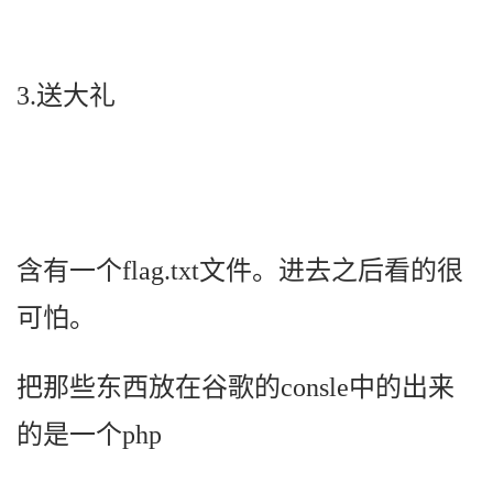
3.送大礼
含有一个flag.txt文件。进去之后看的很
可怕。
把那些东西放在谷歌的consle中的出来
的是一个php