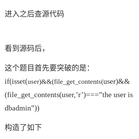
进入之后查源代码
看到源码后，
这个题目首先要突破的是：
if(isset(
user)&&
user)&&(file_get_contents(
(file_get_contents(
user,’r’)===”the user is
dbadmin”))
构造了如下