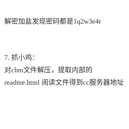
解密加盐发现密码都是1q2w3e4r
7. 抓小鸡：
对chm文件解压，提取内部的
readme.html 阅读文件得到cc服务器地址