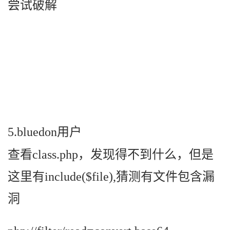
尝试破解
5.bluedon用户
查看class.php，发现得不到什么，但是
这里有include($file),猜测有文件包含漏
洞