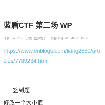
蓝盾CTF 第二场 WP
作者: print("")
分类:
信息安全
发布时间: 2018-05-31 15:32
https://www.cnblogs.com/liang2580/arti
cles/7789234.html
签到题
修改一个大小值