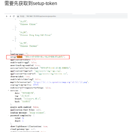
需要先获取到setup-token