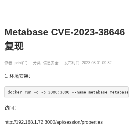
Metabase CVE-2023-38646
复现
作者: print("")
分类:
信息安全
发布时间: 2023-08-01 09:32
1. 环境安装：
访问：
http://192.168.1.72:3000/api/session/properties