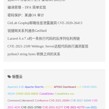
编译原理 – DFA 简单实现
密码保护：某通OA 审计
GitLab Graphql邮箱信息泄露漏洞 CVE-2020-26413
锐捷网关系列通杀GetShell
Laravel 6.x/7.x的一条执行代码的反序列化利用链
CVE-2021-2109 Weblogic Server远程代码执行漏洞复现
python3 string bytes 转换之间的关系
标签云
Apache2.4.50
Apache ShenYu
APISIX
APISIX Dashboard
cc5
CNVD-2021-
49104
CNVD-2022-60632
CobaltStrike
CobaltStrike xss
CommonsCollections5
Confluence CVE-2021-26084
CVE-2017-18349
CVE-
2021-4034
CVE-2021-37580
CVE-2021-41277
CVE-2021-41773
cve-2021-