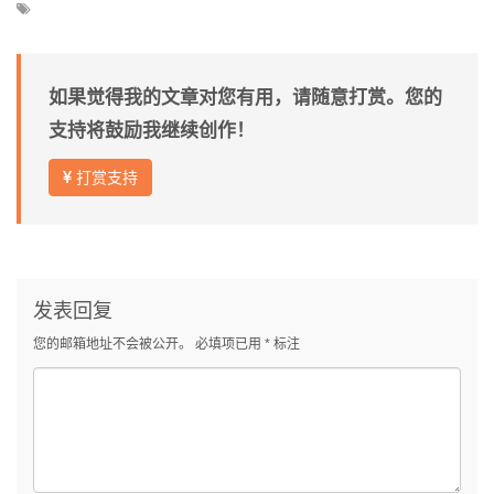
如果觉得我的文章对您有用，请随意打赏。您的
支持将鼓励我继续创作！
打赏支持
发表回复
您的邮箱地址不会被公开。
必填项已用
*
标注