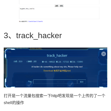
3、track_hacker
打开是一个流量包搜索一下http吧发现是一个上传的了一个
shell的操作