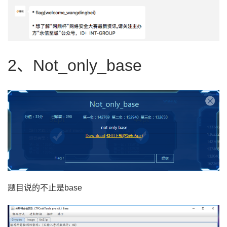
2、Not_only_base
题目说的不止是base