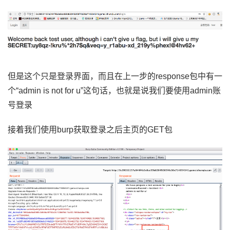
但是这个只是登录界面，而且在上一步的
response包中有一
个“admin is not for u”这句话，也就是说我们要使用admin账
号登录
接着我们使用
burp获取登录之后主页的GET包