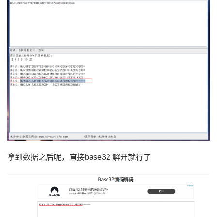
拿到数据之后呢，直接base32 解开就行了