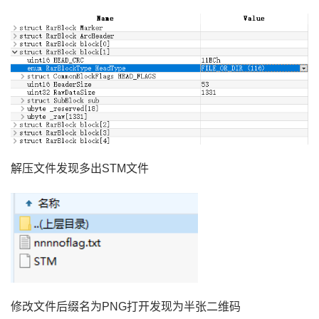
解压文件发现多出
STM文件
修改文件后缀名为
PNG打开发现为半张二维码