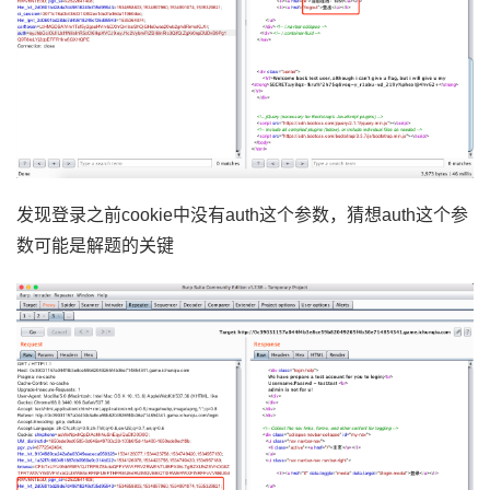
发现登录之前
cookie中没有auth这个参数，猜想auth这个参
数可能是解题的关键