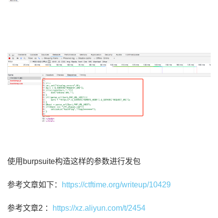
使用
burpsuite构造这样的参数进行发包
参考文章如下：
https://ctftime.org/writeup/10429
参考文章2 ：
https://xz.aliyun.com/t/2454