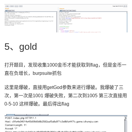
5、gold
打开题目，发现收集
1000
金币才能获取到
flag
，但是金币一
直在负增长，
burpsuite
抓包
这里是爆破，直接用getGod参数来进行爆破。我爆破了三
次，第一次是1001 爆破失败，第二次到1005 第三次直接用
0-5-10 这样爆破。最后得出flag