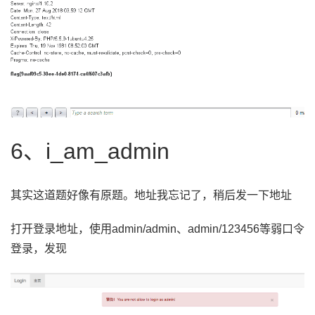
6、i_am_admin
其实这道题好像有原题。地址我忘记了，稍后发一下地址
打开登录地址，使用
admin/admin、admin/123456等弱口令
登录，发现