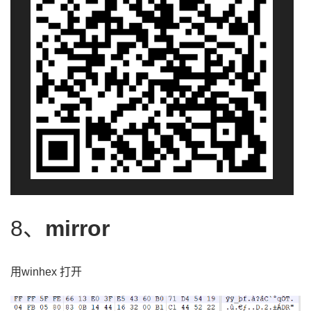
8、
mirror
用winhex 打开