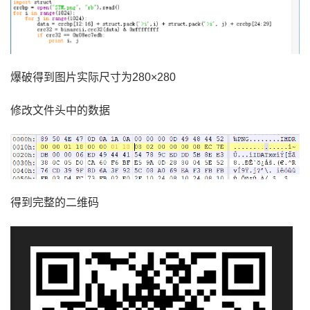
爆破得到图片实际尺寸为
280×280
修改文件头中的数据
得到完整的二维码