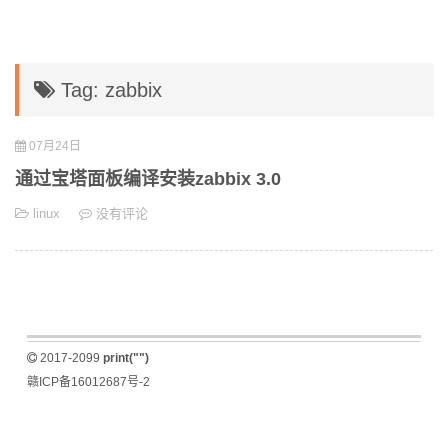
Tag: zabbix
07月24日
通过宝塔面板编译安装zabbix 3.0
linux
没有评论
2017-2099
print("")
赣ICP备16012687号-2