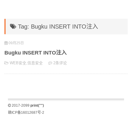
Tag: Bugku INSERT INTO注入
09月25日
Bugku INSERT INTO注入
WEB安全
,
信息安全
2条评论
2017-2099
print("")
赣ICP备16012687号-2