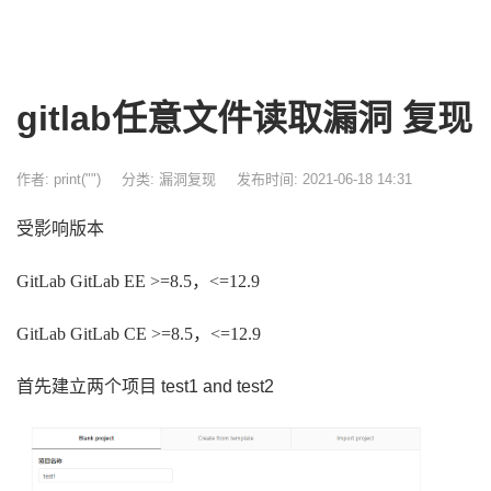
gitlab任意文件读取漏洞 复现
作者: print("")
分类:
漏洞复现
发布时间: 2021-06-18 14:31
受影响版本
GitLab GitLab EE >=8.5，<=12.9
GitLab GitLab CE >=8.5，<=12.9
首先建立两个项目 test1 and test2