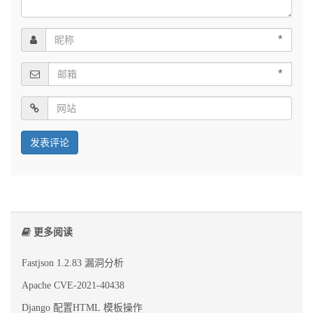
*
*
更多阅读
Fastjson 1.2.83 漏洞分析
Apache CVE-2021-40438
Django 配置HTML 模板操作