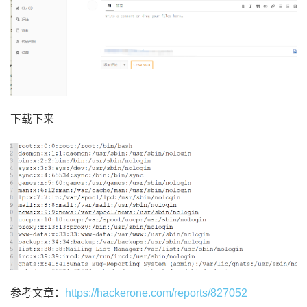
下载下来
参考文章：
https://hackerone.com/reports/827052