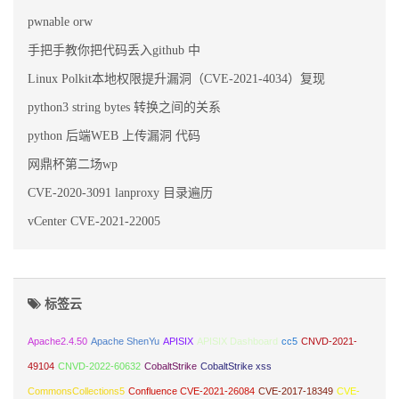
pwnable orw
手把手教你把代码丢入github 中
Linux Polkit本地权限提升漏洞（CVE-2021-4034）复现
python3 string bytes 转换之间的关系
python 后端WEB 上传漏洞 代码
网鼎杯第二场wp
CVE-2020-3091 lanproxy 目录遍历
vCenter CVE-2021-22005
标签云
Apache2.4.50
Apache ShenYu
APISIX
APISIX Dashboard
cc5
CNVD-2021-
49104
CNVD-2022-60632
CobaltStrike
CobaltStrike xss
CommonsCollections5
Confluence CVE-2021-26084
CVE-2017-18349
CVE-