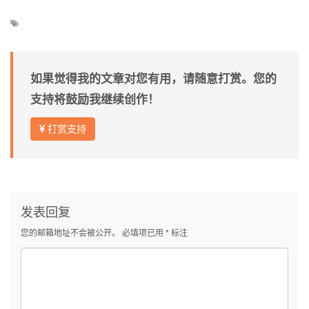
如果觉得我的文章对您有用，请随意打赏。您的
支持将鼓励我继续创作！
打赏支持
发表回复
您的邮箱地址不会被公开。
必填项已用
*
标注