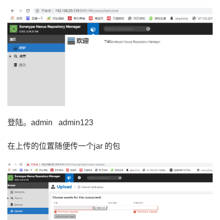
登陆。admin admin123
在上传的位置随便传一个jar 的包