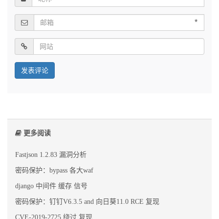
*
更多阅读
Fastjson 1.2.83 漏洞分析
密码保护：bypass 各大waf
django 中间件 缓存 信号
密码保护：钉钉V6.3.5 and 向日葵11.0 RCE 复现
CVE-2019-2725 绕过 复现