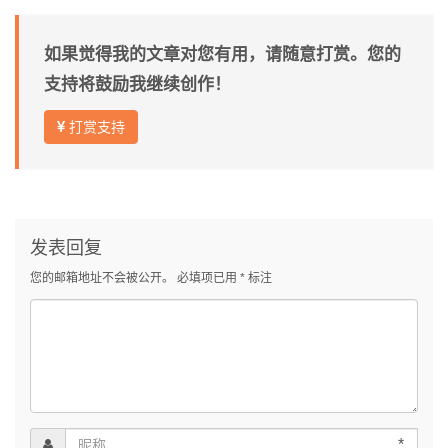
如果觉得我的文章对您有用，请随意打赏。您的
支持将鼓励我继续创作！
打赏支持
发表回复
您的邮箱地址不会被公开。
必填项已用
*
标注
*