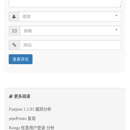
*
*
更多阅读
Fastjson 1.2.83 漏洞分析
pipePotato 复现
Konga 任意用户登录 分析