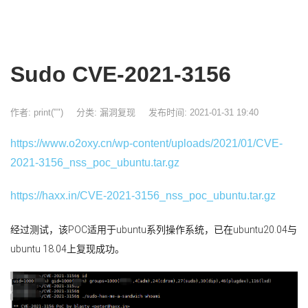
Sudo CVE-2021-3156
作者: print("")
分类:
漏洞复现
发布时间: 2021-01-31 19:40
https://www.o2oxy.cn/wp-content/uploads/2021/01/CVE-
2021-3156_nss_poc_ubuntu.tar.gz
https://haxx.in/CVE-2021-3156_nss_poc_ubuntu.tar.gz
经过测试，该POC适用于ubuntu系列操作系统，已在ubuntu20.04与
ubuntu 18.04上复现成功。