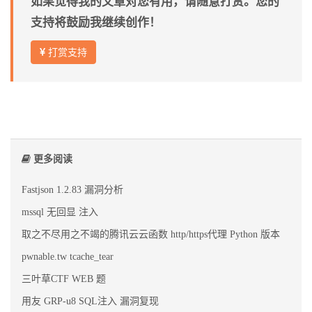
如果觉得我的文章对您有用，请随意打赏。您的
支持将鼓励我继续创作！
打赏支持
更多阅读
Fastjson 1.2.83 漏洞分析
mssql 无回显 注入
取之不尽用之不竭的腾讯云云函数 http/https代理 Python 版本
pwnable.tw tcache_tear
三叶草CTF WEB 题
用友 GRP-u8 SQL注入 漏洞复现