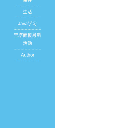
监控
生活
Java学习
宝塔面板最新
活动
Author