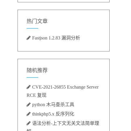
热门文章
Fastjson 1.2.83 漏洞分析
随机推荐
CVE-2021-26855 Exchange Server
RCE 复现
python 木马查杀工具
thinkphp5.x 反序列化
语法分析-上下文无关文法简单理