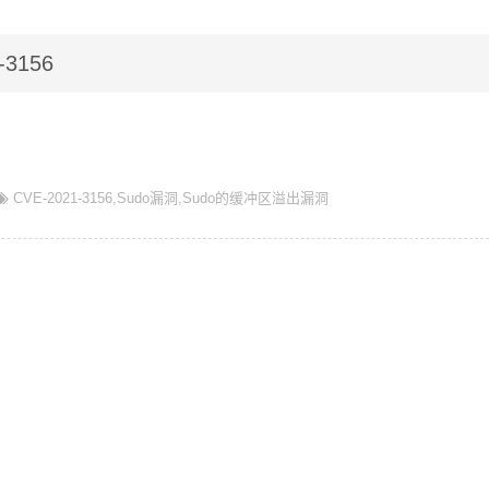
-3156
CVE-2021-3156
,
Sudo漏洞
,
Sudo的缓冲区溢出漏洞