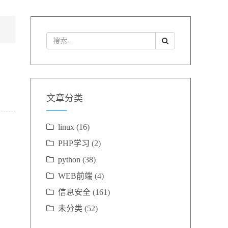
文章分类
linux
(16)
PHP学习
(2)
python
(38)
WEB前端
(4)
信息安全
(161)
未分类
(52)