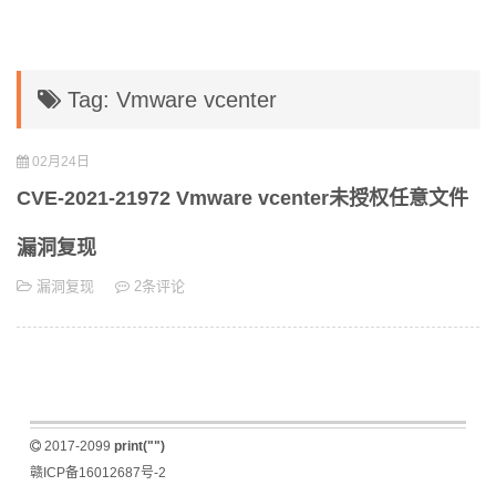
Tag: Vmware vcenter
02月24日
CVE-2021-21972 Vmware vcenter未授权任意文件
漏洞复现
漏洞复现
2条评论
2017-2099
print("")
赣ICP备16012687号-2