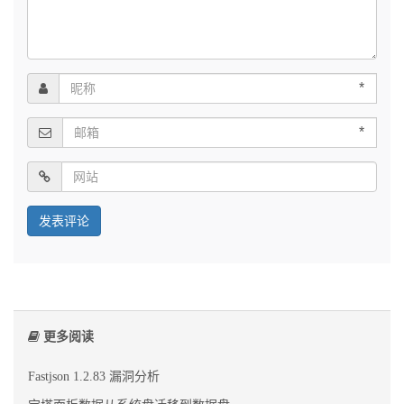
*
*
更多阅读
Fastjson 1.2.83 漏洞分析