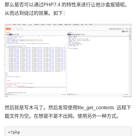
那么是否可以通过PHP7.4 的特性来进行让他沙盒报错呢。
从而达到绕过的效果。如下：
然后就是写木马了。然后发现使用file_get_contents 远程下
载文件为空。在想是不是不出网。使用另外一种方式。
<?php 
