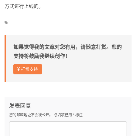
方式进行上线的。
如果觉得我的文章对您有用，请随意打赏。您的
支持将鼓励我继续创作！
打赏支持
发表回复
您的邮箱地址不会被公开。
必填项已用
*
标注