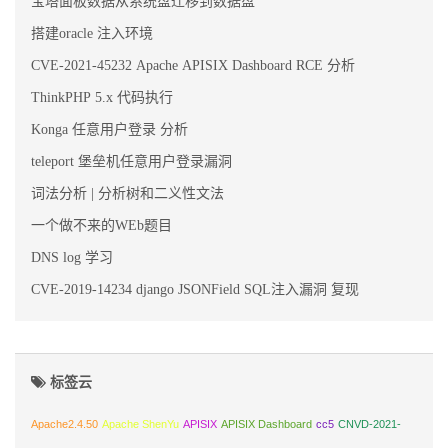
宝塔面板数据从系统盘迁移到数据盘
搭建oracle 注入环境
CVE-2021-45232 Apache APISIX Dashboard RCE 分析
ThinkPHP 5.x 代码执行
Konga 任意用户登录 分析
teleport 堡垒机任意用户登录漏洞
词法分析 | 分析树和二义性文法
一个做不来的WEb题目
DNS log 学习
CVE-2019-14234 django JSONField SQL注入漏洞 复现
标签云
Apache2.4.50
Apache ShenYu
APISIX
APISIX Dashboard
cc5
CNVD-2021-