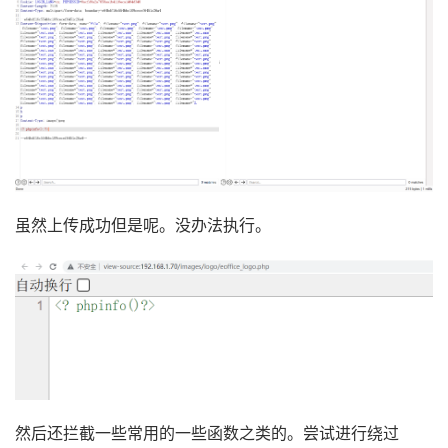
虽然上传成功但是呢。没办法执行。
然后还拦截一些常用的一些函数之类的。尝试进行绕过