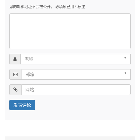
您的邮箱地址不会被公开。
必填项已用
*
标注
*
*