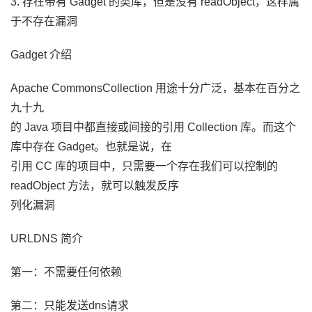
3. 存在带有 Gadget 的类库，但是没有 readObject，这样属
于不存在漏洞
Gadget 介绍
Apache CommonsCollection 用途十分广泛，基本在百分之
九十九
的 Java 项目中都直接或间接的引用 Collection 库。而这个
库中存在 Gadget。也就是说，在
引用 CC 库的项目中，只需要一个存在我们可以控制的
readObject 方法，就可以触发反序
列化漏洞
URLDNS 简介
第一：不需要任何依赖
第二：只能发送dns请求