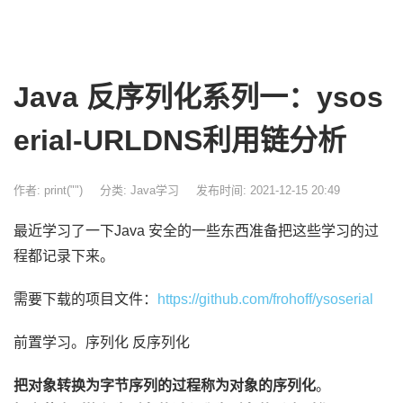
Java 反序列化系列一：ysos
erial-URLDNS利用链分析
作者: print("")
分类:
Java学习
发布时间: 2021-12-15 20:49
最近学习了一下Java 安全的一些东西准备把这些学习的过
程都记录下来。
需要下载的项目文件：
https://github.com/frohoff/ysoserial
前置学习。序列化 反序列化
把对象转换为字节序列的过程称为对象的序列化
。