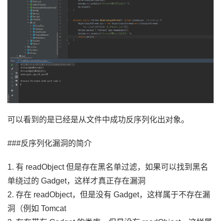
可以看到的是已经是从文件中成功反序列化出对象。
###反序列化漏洞的简介
1. 有 readObject 但是存在黑名单过滤，如果可以找到黑名
单绕过的 Gadget，这样才真正存在漏洞
2. 存在 readObject，但是没有 Gadget，这样属于不存在漏
洞（例如 Tomcat