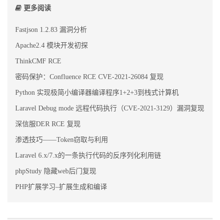
更多阅读
Fastjson 1.2.83 漏洞分析
Apache2.4 模块开发初探
ThinkCMF RCE
密码保护：Confluence RCE CVE-2021-26084 复现
Python 实现极简小编译器编译程序1+2+3到栈式计算机
Laravel Debug mode 远程代码执行（CVE-2021-3129）漏洞复现
深信服DER RCE 复现
渗透技巧——Token窃取与利用
Laravel 6.x/7.x的一条执行代码的反序列化利用链
phpStudy 隐藏web后门复现
PHP扩展学习–扩展生成和编译