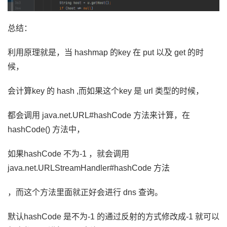
总结：
利用原理就是，当 hashmap 的key 在 put 以及 get 的时
候，
会计算key 的 hash ,而如果这个key 是 url 类型的时候，
都会调用 java.net.URL#hashCode 方法来计算，在
hashCode() 方法中，
如果hashCode 不为-1 ，就会调用
java.net.URLStreamHandler#hashCode 方法
，而这个方法里面就正好会进行 dns 查询。
默认hashCode 是不为-1 的通过反射的方式修改成-1 就可以