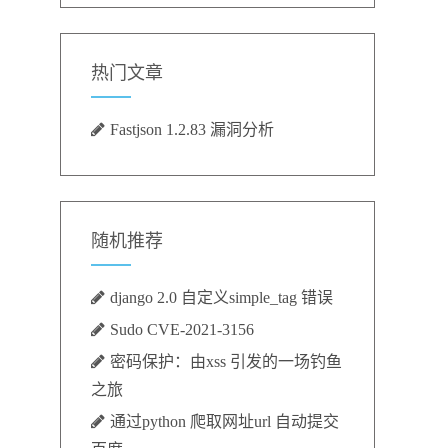
热门文章
Fastjson 1.2.83 漏洞分析
随机推荐
django 2.0 自定义simple_tag 错误
Sudo CVE-2021-3156
密码保护：由xss 引发的一场钓鱼
之旅
通过python 爬取网址url 自动提交