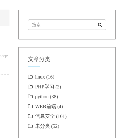
ange
文章分类
linux
(16)
PHP学习
(2)
python
(38)
WEB前端
(4)
信息安全
(161)
未分类
(52)