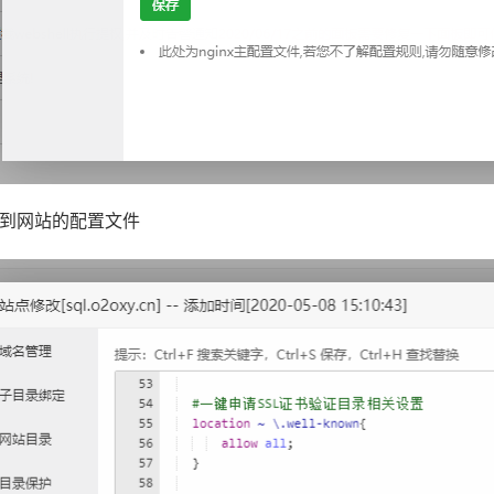
到网站的配置文件