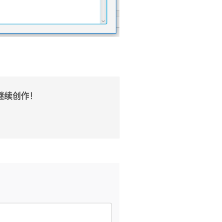
继续创作！