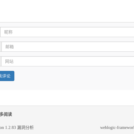
多阅读
json 1.2.83 漏洞分析
weblogic-framework