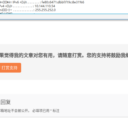
果觉得我的文章对您有用，请随意打赏。您的支持将鼓励我
打赏支持
表回复
邮箱地址不会被公开。
必填项已用
*
标注