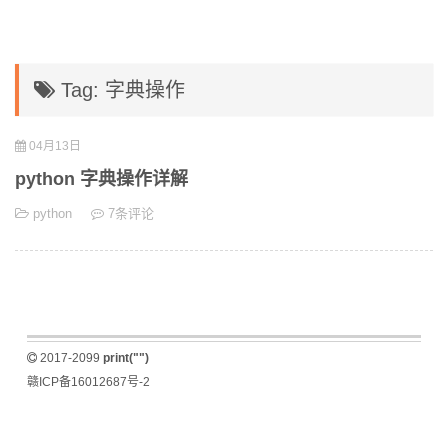
Tag: 字典操作
04月13日
python 字典操作详解
python
7条评论
2017-2099
print("")
赣ICP备16012687号-2